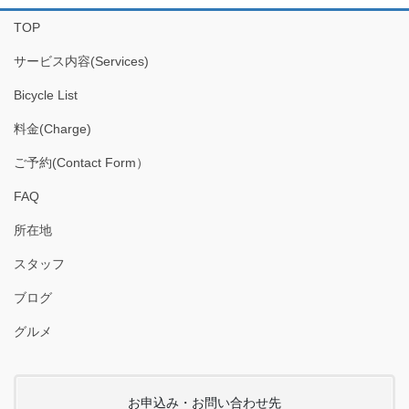
イ
TOP
ブ
サービス内容(Services)
Bicycle List
料金(Charge)
ご予約(Contact Form）
FAQ
所在地
スタッフ
ブログ
グルメ
お申込み・お問い合わせ先