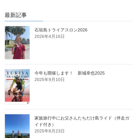
最新記事
石垣島トライアスロン2026
2026年4月16日
今年も開催します！ 新城幸也2025
2025年9月10日
家族旅行中にお父さんたちだけ島ライド（伴走ガ
イド付き）
2025年8月23日