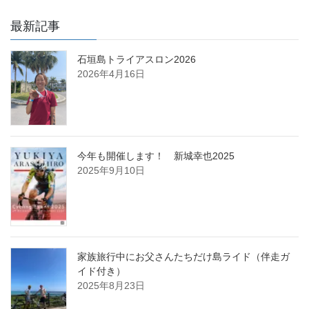
最新記事
石垣島トライアスロン2026
2026年4月16日
今年も開催します！ 新城幸也2025
2025年9月10日
家族旅行中にお父さんたちだけ島ライド（伴走ガ
イド付き）
2025年8月23日