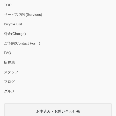
TOP
ブ
サービス内容(Services)
Bicycle List
料金(Charge)
ご予約(Contact Form）
FAQ
所在地
スタッフ
ブログ
グルメ
お申込み・お問い合わせ先