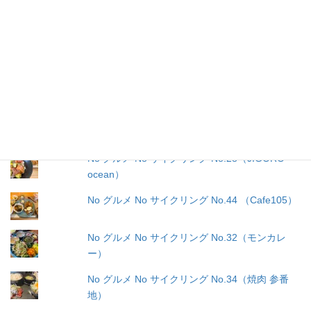
oceanその２）
No グルメ No サイクリング No.26（タイガーキ
ッチン２）
No グルメ No サイクリング No.27（てるきな
2）
No グルメ No サイクリング No.37 (特製カレー
の店ルー ヤマダ）
No グルメ No サイクリング No.28（JIGORO
ocean）
No グルメ No サイクリング No.44 （Cafe105）
No グルメ No サイクリング No.32（モンカレ
ー）
No グルメ No サイクリング No.34（焼肉 参番
地）