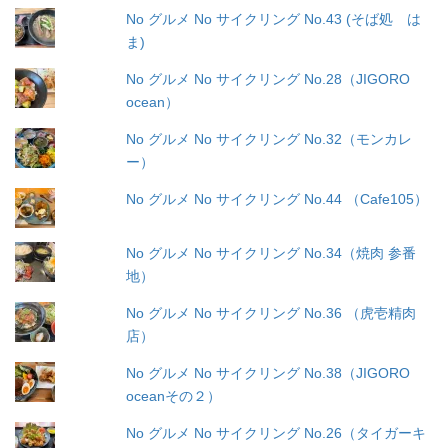
No グルメ No サイクリング No.43 (そば処 は
ま)
No グルメ No サイクリング No.28（JIGORO
ocean）
No グルメ No サイクリング No.32（モンカレ
ー）
No グルメ No サイクリング No.44 （Cafe105）
No グルメ No サイクリング No.34（焼肉 参番
地）
No グルメ No サイクリング No.36 （虎壱精肉
店）
No グルメ No サイクリング No.38（JIGORO
oceanその２）
No グルメ No サイクリング No.26（タイガーキ