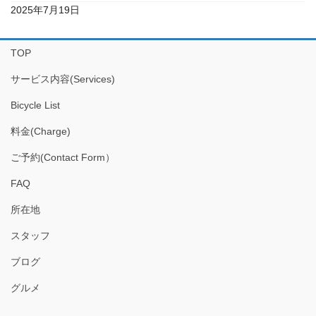
2025年7月19日
TOP
サービス内容(Services)
Bicycle List
料金(Charge)
ご予約(Contact Form）
FAQ
所在地
スタッフ
ブログ
グルメ