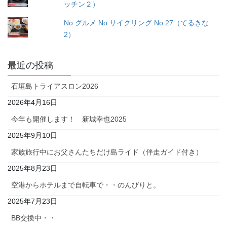
ッチン２）
No グルメ No サイクリング No.27（てるきな
2）
最近の投稿
石垣島トライアスロン2026
2026年4月16日
今年も開催します！ 新城幸也2025
2025年9月10日
家族旅行中にお父さんたちだけ島ライド（伴走ガイド付き）
2025年8月23日
空港からホテルまで自転車で・・のんびりと。
2025年7月23日
BB交換中・・