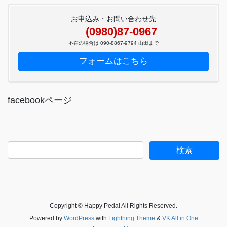
お申込み・お問い合わせ先
(0980)87-0967
不在の場合は 090-8867-9794 山田まで
フォームはこちら
facebookページ
Copyright © Happy Pedal All Rights Reserved.
Powered by
WordPress
with
Lightning Theme
&
VK All in One