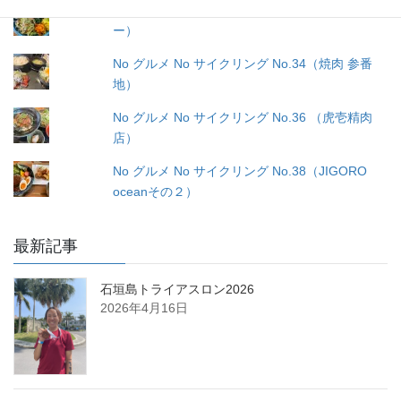
No グルメ No サイクリング No.32（モンカレ
ー）
No グルメ No サイクリング No.34（焼肉 参番
地）
No グルメ No サイクリング No.36 （虎壱精肉
店）
No グルメ No サイクリング No.38（JIGORO
oceanその２）
最新記事
石垣島トライアスロン2026
2026年4月16日