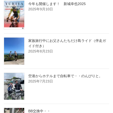
今年も開催します！ 新城幸也2025
2025年9月10日
家族旅行中にお父さんたちだけ島ライド（伴走ガ
イド付き）
2025年8月23日
空港からホテルまで自転車で・・のんびりと。
2025年7月23日
BB交換中・・