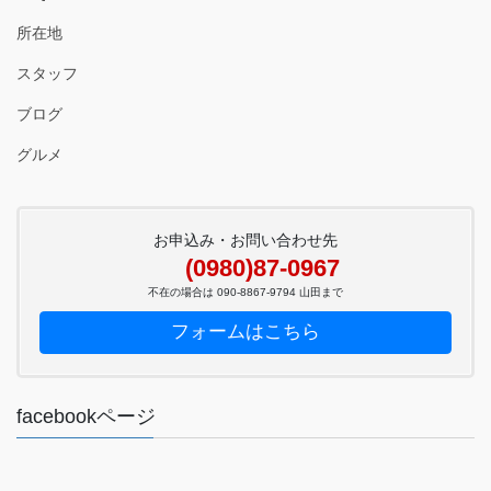
所在地
スタッフ
ブログ
グルメ
お申込み・お問い合わせ先
(0980)87-0967
不在の場合は 090-8867-9794 山田まで
フォームはこちら
facebookページ