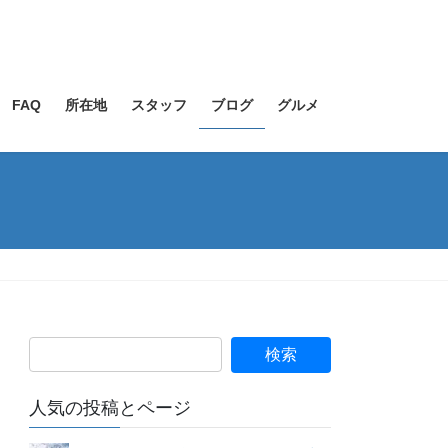
FAQ
所在地
スタッフ
ブログ
グルメ
人気の投稿とページ