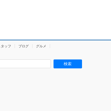
スタッフ
ブログ
グルメ