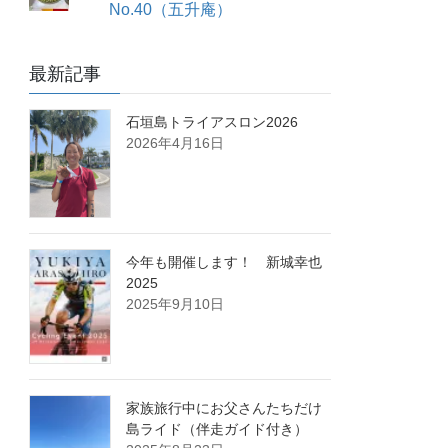
No.40（五升庵）
最新記事
石垣島トライアスロン2026
2026年4月16日
今年も開催します！ 新城幸也
2025
2025年9月10日
家族旅行中にお父さんたちだけ
島ライド（伴走ガイド付き）