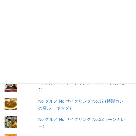
No グルメ No サイクリング No.43 (そば処 は
ま)
No グルメ No サイクリング No.36 （虎壱精肉
店）
No グルメ No サイクリング No.38（JIGORO
oceanその２）
No グルメ No サイクリング No.26（タイガーキ
ッチン２）
No グルメ No サイクリング No.27（てるきな
2）
No グルメ No サイクリング No.37 (特製カレー
の店ルー ヤマダ）
No グルメ No サイクリング No.32（モンカレ
ー）