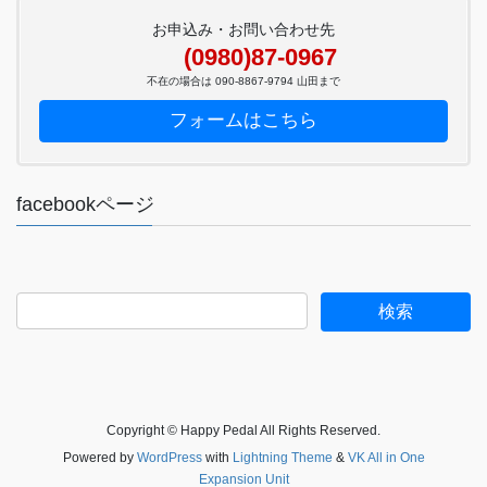
お申込み・お問い合わせ先
(0980)87-0967
不在の場合は 090-8867-9794 山田まで
フォームはこちら
facebookページ
Copyright © Happy Pedal All Rights Reserved.
Powered by
WordPress
with
Lightning Theme
&
VK All in One
Expansion Unit