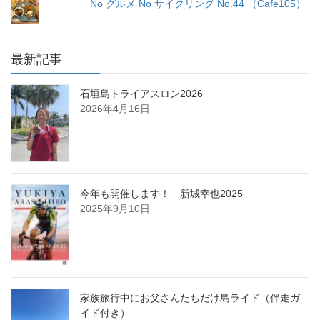
No グルメ No サイクリング No.44 （Cafe105）
最新記事
石垣島トライアスロン2026
2026年4月16日
今年も開催します！ 新城幸也2025
2025年9月10日
家族旅行中にお父さんたちだけ島ライド（伴走ガ
イド付き）