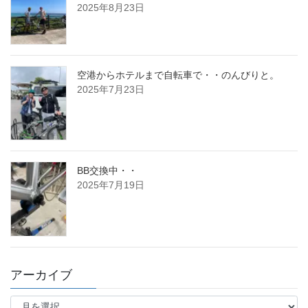
2025年8月23日
空港からホテルまで自転車で・・のんびりと。
2025年7月23日
BB交換中・・
2025年7月19日
アーカイブ
ア