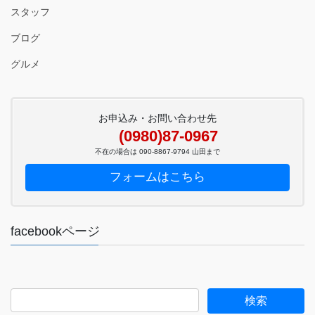
スタッフ
ブログ
グルメ
お申込み・お問い合わせ先
(0980)87-0967
不在の場合は 090-8867-9794 山田まで
フォームはこちら
facebookページ