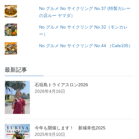
No グルメ No サイクリング No.37 (特製カレー
の店ルー ヤマダ）
No グルメ No サイクリング No.32（モンカレ
ー）
No グルメ No サイクリング No.44 （Cafe105）
最新記事
石垣島トライアスロン2026
2026年4月16日
今年も開催します！ 新城幸也2025
2025年9月10日