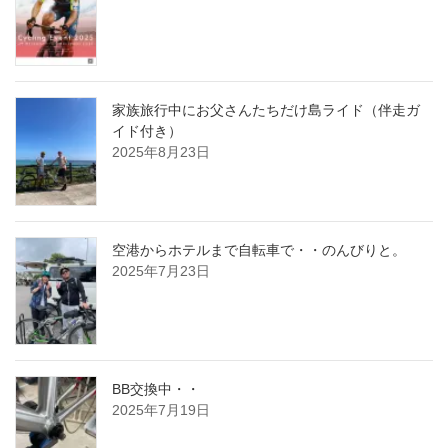
家族旅行中にお父さんたちだけ島ライド（伴走ガ
イド付き）
2025年8月23日
空港からホテルまで自転車で・・のんびりと。
2025年7月23日
BB交換中・・
2025年7月19日