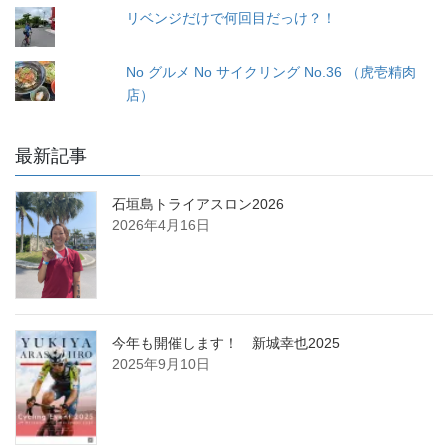
リベンジだけで何回目だっけ？！
No グルメ No サイクリング No.36 （虎壱精肉
店）
最新記事
石垣島トライアスロン2026
2026年4月16日
今年も開催します！ 新城幸也2025
2025年9月10日