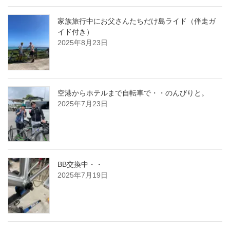
家族旅行中にお父さんたちだけ島ライド（伴走ガ
イド付き）
2025年8月23日
空港からホテルまで自転車で・・のんびりと。
2025年7月23日
BB交換中・・
2025年7月19日