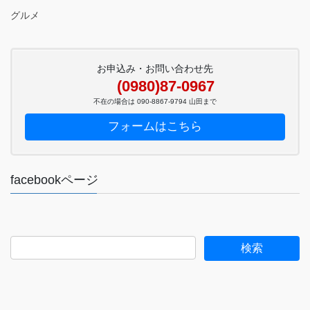
グルメ
お申込み・お問い合わせ先
(0980)87-0967
不在の場合は 090-8867-9794 山田まで
フォームはこちら
facebookページ