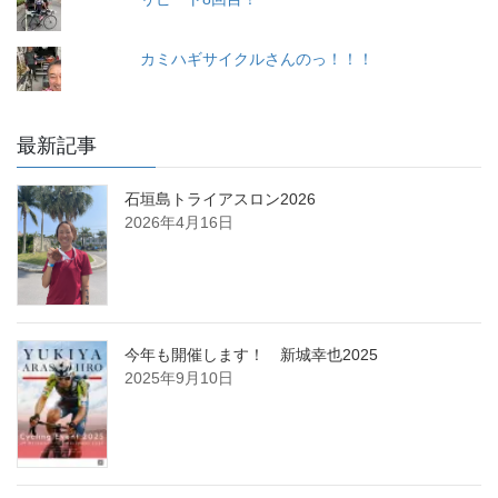
カミハギサイクルさんのっ！！！
最新記事
石垣島トライアスロン2026
2026年4月16日
今年も開催します！ 新城幸也2025
2025年9月10日