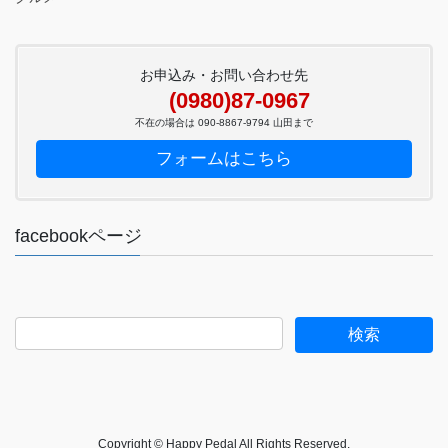
お申込み・お問い合わせ先
(0980)87-0967
不在の場合は 090-8867-9794 山田まで
フォームはこちら
facebookページ
Copyright © Happy Pedal All Rights Reserved.