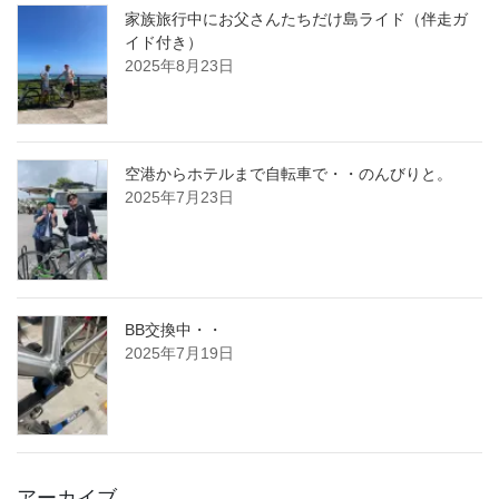
家族旅行中にお父さんたちだけ島ライド（伴走ガ
イド付き）
2025年8月23日
空港からホテルまで自転車で・・のんびりと。
2025年7月23日
BB交換中・・
2025年7月19日
アーカイブ