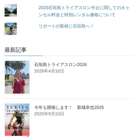
2020石垣島トライアスロン中止に関してのキャ
ンセル料金と特別レンタル価格について
リポートの取材に石垣島へ！
最新記事
石垣島トライアスロン2026
2026年4月16日
今年も開催します！ 新城幸也2025
2025年9月10日