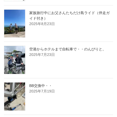
家族旅行中にお父さんたちだけ島ライド（伴走ガ
イド付き）
2025年8月23日
空港からホテルまで自転車で・・のんびりと。
2025年7月23日
BB交換中・・
2025年7月19日