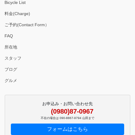
Bicycle List
料金(Charge)
ご予約(Contact Form）
FAQ
所在地
スタッフ
ブログ
グルメ
お申込み・お問い合わせ先
(0980)87-0967
不在の場合は 090-8867-9794 山田まで
フォームはこちら