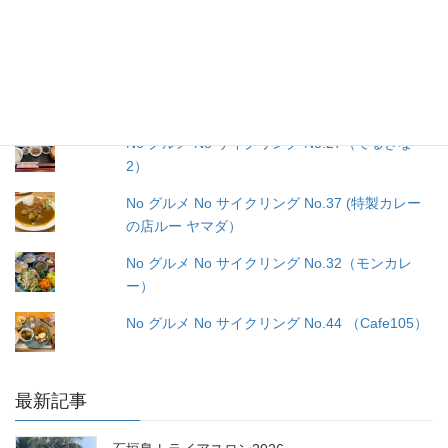
No グルメ No サイクリング No.38（JIGORO
oceanその２）
No グルメ No サイクリング No.26（タイガーキ
ッチン２）
No グルメ No サイクリング No.27（てるきな
2）
No グルメ No サイクリング No.37 (特製カレー
の店ルー ヤマダ）
No グルメ No サイクリング No.32（モンカレ
ー）
No グルメ No サイクリング No.44 （Cafe105）
最新記事