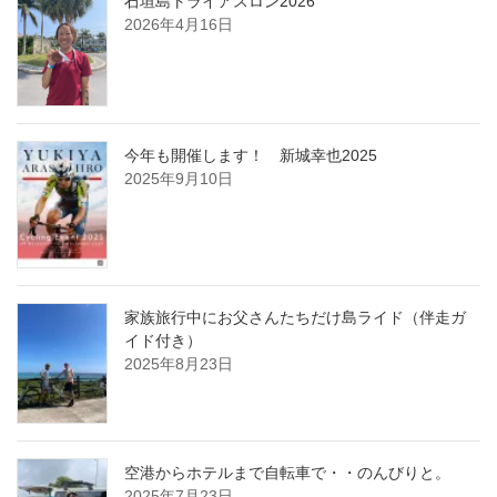
石垣島トライアスロン2026
2026年4月16日
今年も開催します！ 新城幸也2025
2025年9月10日
家族旅行中にお父さんたちだけ島ライド（伴走ガ
イド付き）
2025年8月23日
空港からホテルまで自転車で・・のんびりと。
2025年7月23日