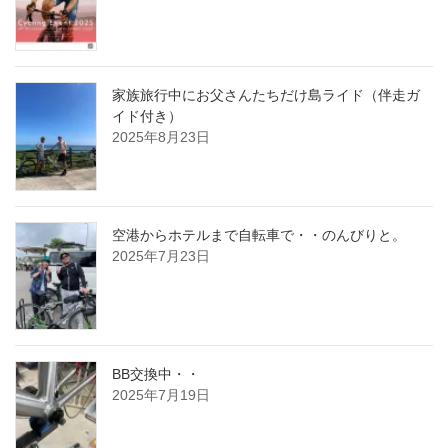
家族旅行中にお父さんたちだけ島ライド（伴走ガ
イド付き）
2025年8月23日
空港からホテルまで自転車で・・のんびりと。
2025年7月23日
BB交換中・・
2025年7月19日