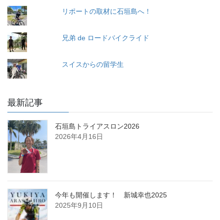
リポートの取材に石垣島へ！
兄弟 de ロードバイクライド
スイスからの留学生
最新記事
石垣島トライアスロン2026
2026年4月16日
今年も開催します！ 新城幸也2025
2025年9月10日