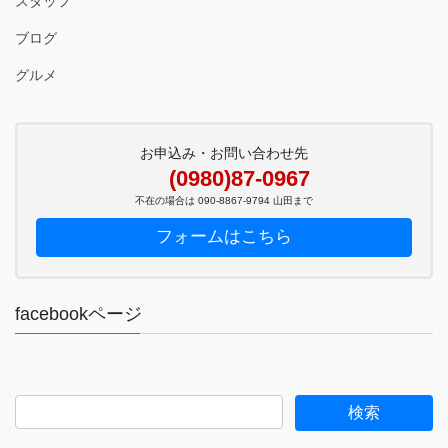
スタッフ
ブログ
グルメ
お申込み・お問い合わせ先
(0980)87-0967
不在の場合は 090-8867-9794 山田まで
フォームはこちら
facebookページ