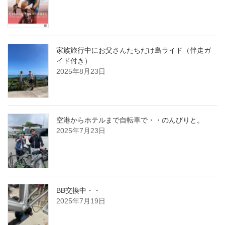
家族旅行中にお父さんたちだけ島ライド（伴走ガ
イド付き）
2025年8月23日
空港からホテルまで自転車で・・のんびりと。
2025年7月23日
BB交換中・・
2025年7月19日