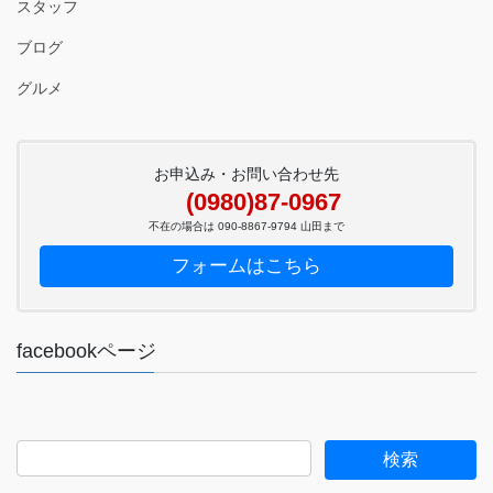
スタッフ
ブログ
グルメ
お申込み・お問い合わせ先
(0980)87-0967
不在の場合は 090-8867-9794 山田まで
フォームはこちら
facebookページ