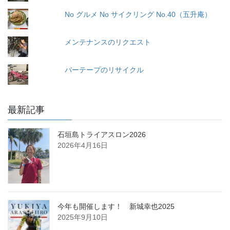
No グルメ No サイクリング No.40（五升庵）
メンテナンスのリクエスト
バーテープのリサイクル
最新記事
石垣島トライアスロン2026
2026年4月16日
今年も開催します！ 新城幸也2025
2025年9月10日