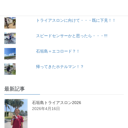
webサイトをリニューアルしました
トライアスロンに向けて・・・既に下見！！
スピードセンサーかと思ったら・・・!!!
石垣島＝エコロード？！
帰ってきたホテルマン！？
最新記事
石垣島トライアスロン2026
2026年4月16日