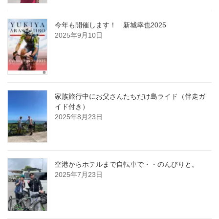
今年も開催します！ 新城幸也2025
2025年9月10日
家族旅行中にお父さんたちだけ島ライド（伴走ガ
イド付き）
2025年8月23日
空港からホテルまで自転車で・・のんびりと。
2025年7月23日