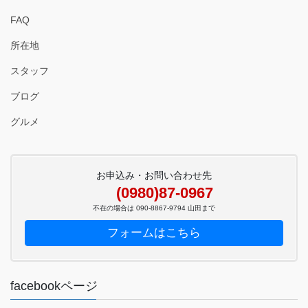
FAQ
所在地
スタッフ
ブログ
グルメ
お申込み・お問い合わせ先
(0980)87-0967
不在の場合は 090-8867-9794 山田まで
フォームはこちら
facebookページ